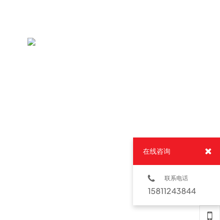
在线咨询
联系电话
15811243844