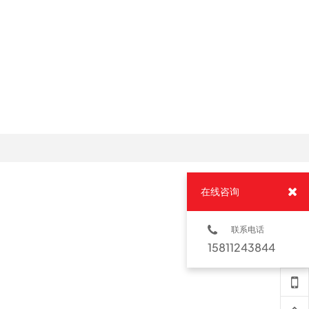
在线咨询
联系电话
15811243844