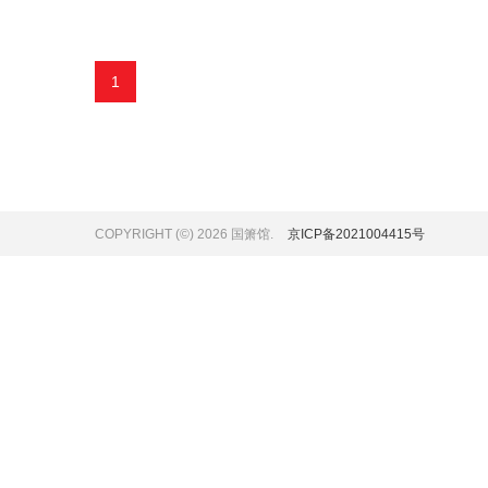
1
COPYRIGHT (©) 2026 国箫馆.
京ICP备2021004415号