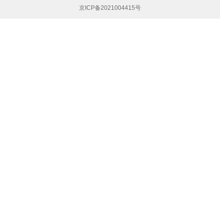
京ICP备2021004415号