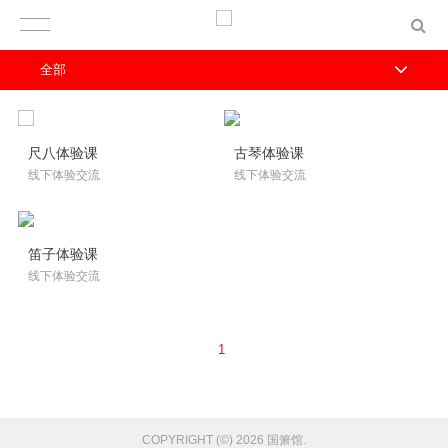
全部
尺八体验课
古琴体验课
线下体验交流
线下体验交流
笛子体验课
线下体验交流
1
COPYRIGHT (©) 2026 国箫馆.