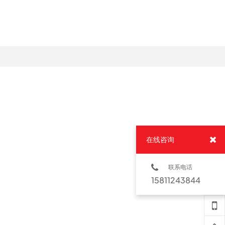
在线咨询
联系电话
15811243844