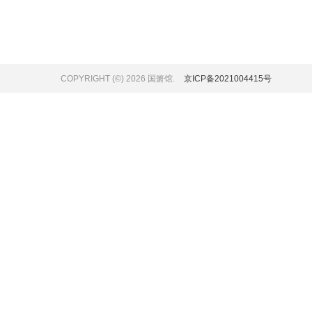
COPYRIGHT (©) 2026 国箫馆.
京ICP备2021004415号